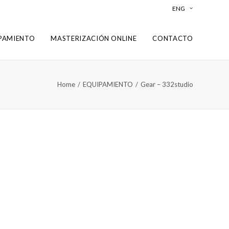
ENG
PAMIENTO
MASTERIZACIÓN ONLINE
CONTACTO
Home
EQUIPAMIENTO
Gear – 332studio