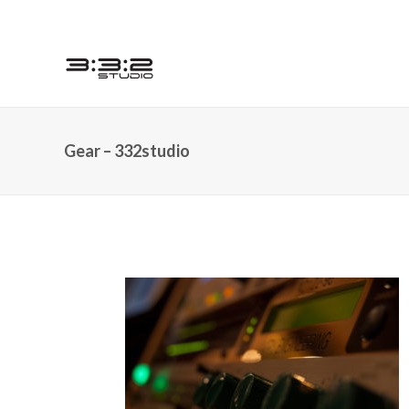
Gear – 332studio