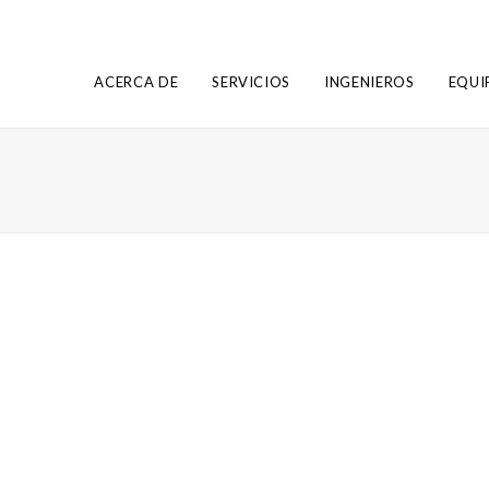
ACERCA DE
SERVICIOS
INGENIEROS
EQUI