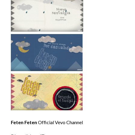
Feten Feten
Official Vevo Channel