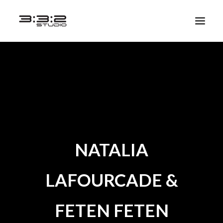
NATALIA
LAFOURCADE &
FETEN FETEN