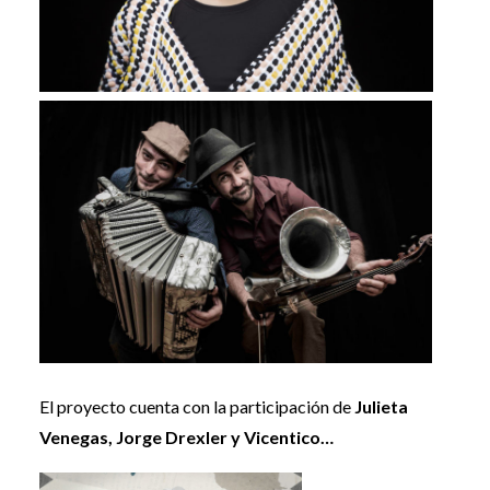
El proyecto cuenta con la participación de
Julieta
Venegas, Jorge Drexler y Vicentico…