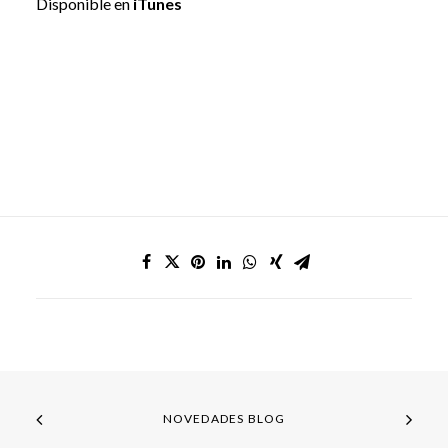
Disponible en
iTunes
NOVEDADES BLOG