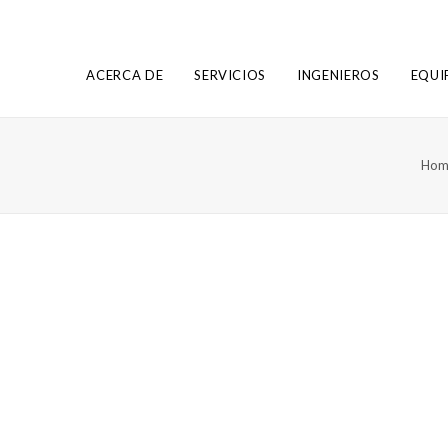
ACERCA DE
SERVICIOS
INGENIEROS
EQUI
Hom