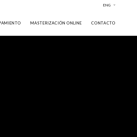
ENG
PAMIENTO
MASTERIZACIÓN ONLINE
CONTACTO