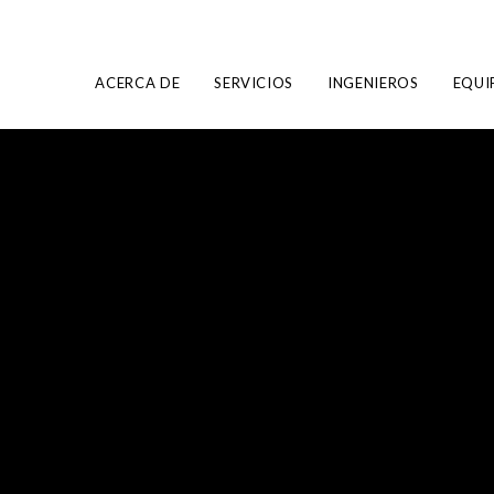
ACERCA DE
SERVICIOS
INGENIEROS
EQUI