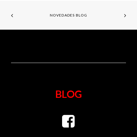
NOVEDADES BLOG
BLOG