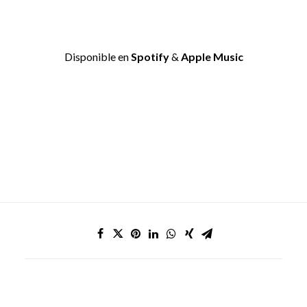
Disponible en
Spotify
&
Apple Music