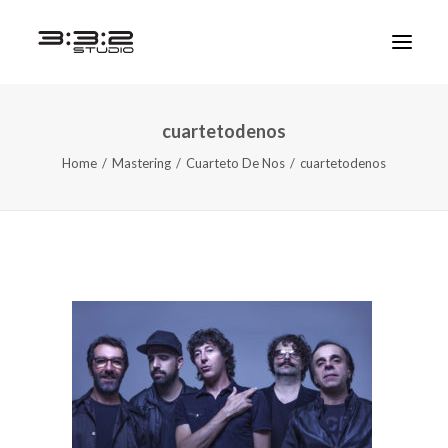
cuartetodenos
Home
Mastering
Cuarteto De Nos
cuartetodenos