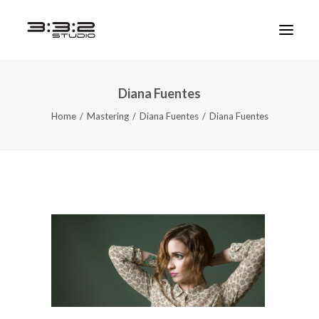
Diana Fuentes
Home
Mastering
Diana Fuentes
Diana Fuentes