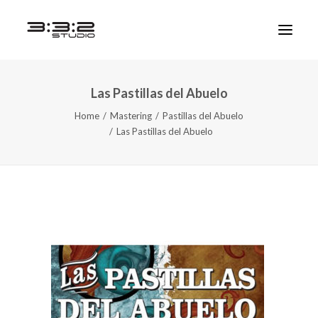
Las Pastillas del Abuelo
Home
Mastering
Pastillas del Abuelo
Las Pastillas del Abuelo